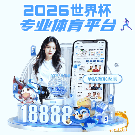
天博综合体育官方app下载2.14,365bte体育
澳门四不像
首页
返回
天博综合体育官方app下载2.14,365bte体
育:2023704879期：澳门四不像
发表于：2025-01-03 17:12:34
973943
出处：
2023澳门正版资料
出处：
www.670288.com
欢迎向您的朋友推荐本站或本资料，一起交流！
下篇：2023704880期：澳门四不像
上篇：2023704878期：澳门四不像