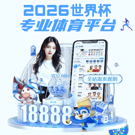
天博综合体育官方app下载2.14,365bte体育
官方供料
首页
返回
天博综合体育官方app下载2.14,365bte体育:271期:
★澳门资料★【六肖中特】已公开!
发表于：2023-09-28 15:16:00
8188
271期 澳门賽馬會【6肖中特】 :【马鸡羊蛇猪兔】 开 ?? 准
269期 澳门賽馬會【6肖中特】 :【蛇羊狗龙鼠
兔
】 开 13,兔
准
268期 澳门賽馬會【6肖中特】 :【马猴猪
牛
羊龙】 开 03,牛
准
267期 澳门賽馬會【6肖中特】 :【
猴
狗鼠牛马虎】 开 32,猴
准
265期 澳门賽馬會【6肖中特】 :【马狗
兔
猪虎猴】 开 25,兔
准